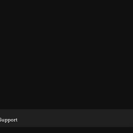
Support