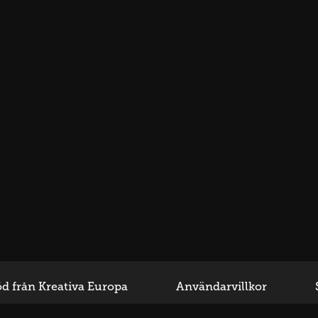
d från Kreativa Europa
Användarvillkor