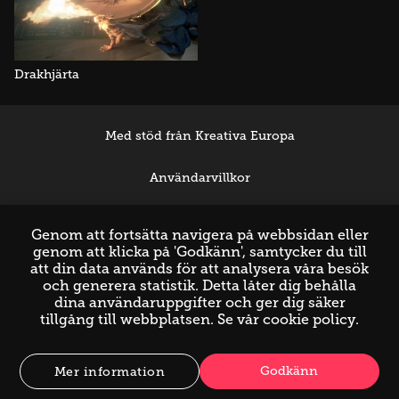
Drakhjärta
Med stöd från Kreativa Europa
Användarvillkor
Support
Genom att fortsätta navigera på webbsidan eller
genom att klicka på 'Godkänn', samtycker du till
att din data används för att analysera våra besök
och generera statistik. Detta låter dig behålla
dina användaruppgifter och ger dig säker
tillgång till webbplatsen. Se vår
cookie policy
.
Godkänn
Mer information