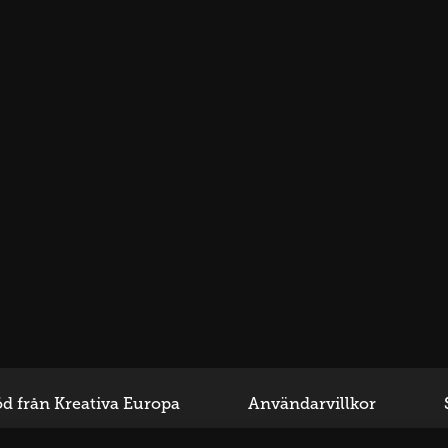
d från Kreativa Europa
Användarvillkor