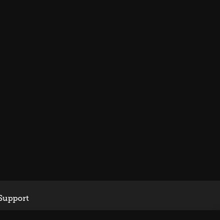
Support