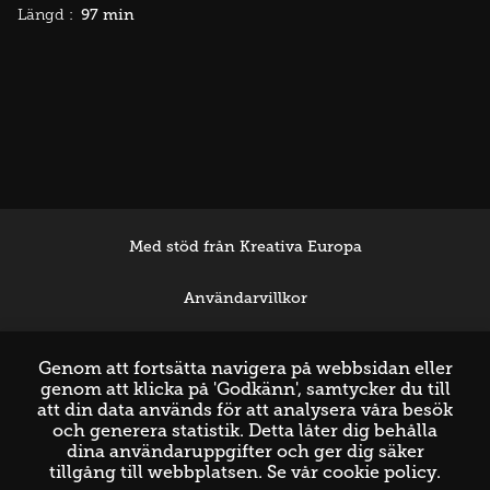
97 min
Längd :
Med stöd från Kreativa Europa
Användarvillkor
Support
Genom att fortsätta navigera på webbsidan eller
genom att klicka på 'Godkänn', samtycker du till
att din data används för att analysera våra besök
och generera statistik. Detta låter dig behålla
dina användaruppgifter och ger dig säker
tillgång till webbplatsen. Se vår
cookie policy
.