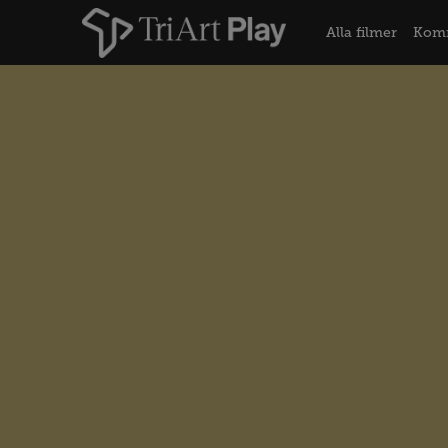
Alla filmer
Kom