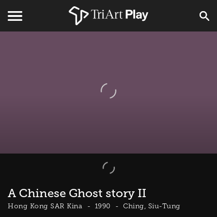
A Chinese Ghost story II
Hong Kong SAR Kina
1990
Ching, Siu-Tung