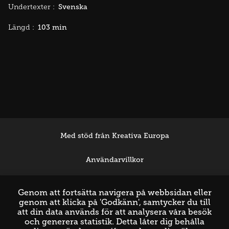
Svenska
Undertexter :
103 min
Längd :
Med stöd från Kreativa Europa
Användarvillkor
Support
Genom att fortsätta navigera på webbsidan eller
genom att klicka på 'Godkänn', samtycker du till
att din data används för att analysera våra besök
och generera statistik. Detta låter dig behålla