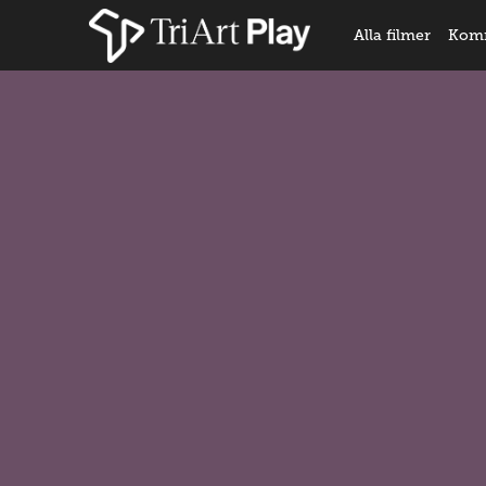
Alla filmer
Kom