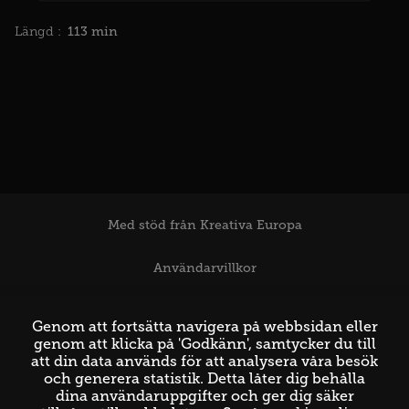
113 min
Längd :
Med stöd från Kreativa Europa
Användarvillkor
Support
Genom att fortsätta navigera på webbsidan eller
genom att klicka på 'Godkänn', samtycker du till
att din data används för att analysera våra besök
och generera statistik. Detta låter dig behålla
dina användaruppgifter och ger dig säker