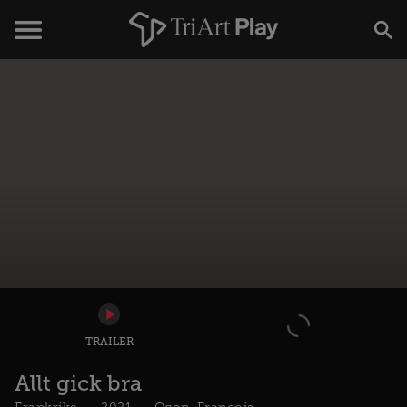
TRAILER
Allt gick bra