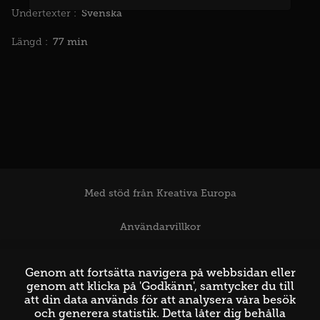
Svenska
Undertexter :
77 min
Längd :
Med stöd från Kreativa Europa
Användarvillkor
Support
Genom att fortsätta navigera på webbsidan eller
genom att klicka på 'Godkänn', samtycker du till
att din data används för att analysera våra besök
och generera statistik. Detta låter dig behålla