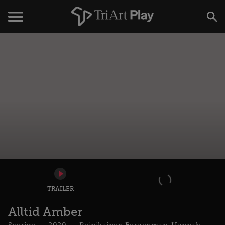
TRAILER
Alltid Amber