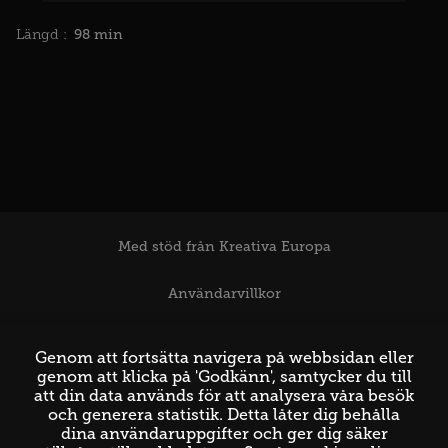
98 min
Längd :
Med stöd från Kreativa Europa
Användarvillkor
Support
Genom att fortsätta navigera på webbsidan eller
genom att klicka på 'Godkänn', samtycker du till
att din data används för att analysera våra besök
och generera statistik. Detta låter dig behålla
dina användaruppgifter och ger dig säker