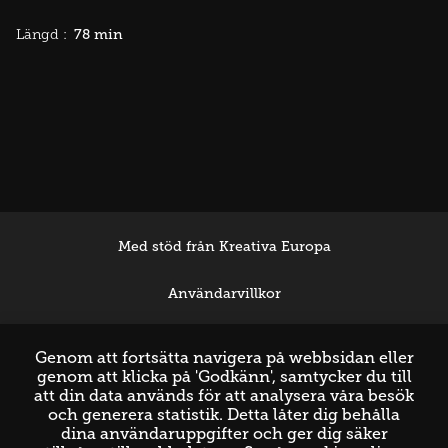
78 min
Längd :
Med stöd från Kreativa Europa
Användarvillkor
Support
Genom att fortsätta navigera på webbsidan eller
genom att klicka på 'Godkänn', samtycker du till
att din data används för att analysera våra besök
och generera statistik. Detta låter dig behålla
dina användaruppgifter och ger dig säker