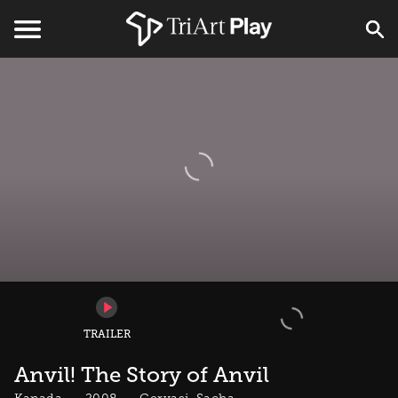
TRAILER
Anvil! The Story of Anvil