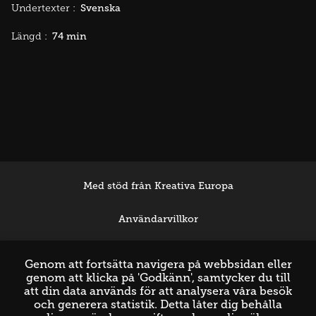
Svenska
Undertexter :
74 min
Längd :
Med stöd från Kreativa Europa
Användarvillkor
Support
Genom att fortsätta navigera på webbsidan eller
genom att klicka på 'Godkänn', samtycker du till
att din data används för att analysera våra besök
och generera statistik. Detta låter dig behålla