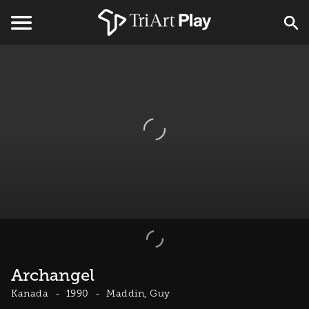
Archangel
Kanada
1990
Maddin, Guy