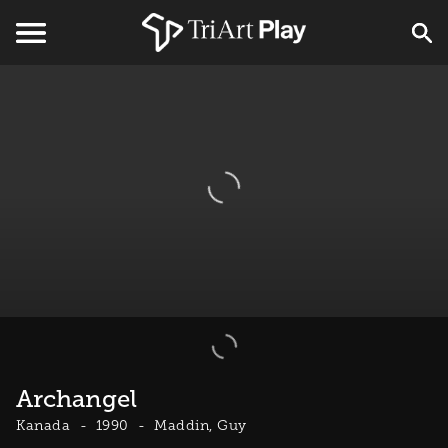
Archangel
Kanada
1990
Maddin, Guy