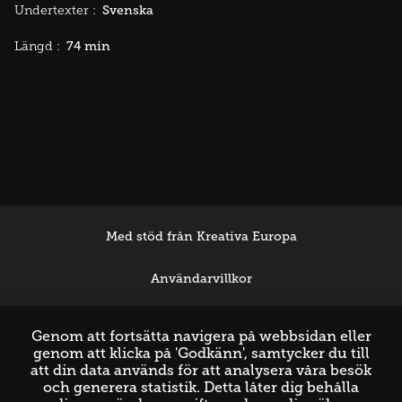
Svenska
Undertexter :
74 min
Längd :
Med stöd från Kreativa Europa
Användarvillkor
Support
Genom att fortsätta navigera på webbsidan eller
genom att klicka på 'Godkänn', samtycker du till
att din data används för att analysera våra besök
och generera statistik. Detta låter dig behålla