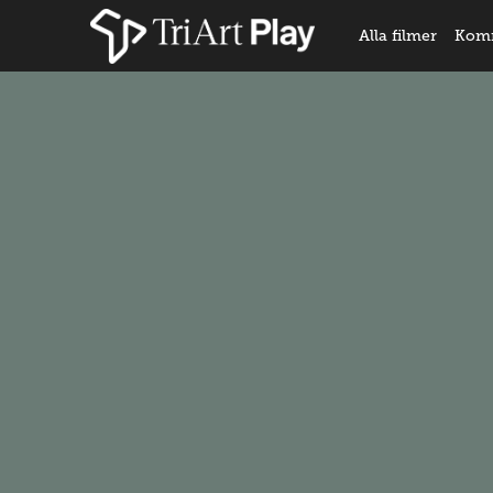
Alla filmer
Kom