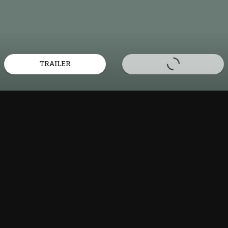
TRAILER