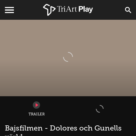
TRAILER
Bajsfilmen - Dolores och Gunells