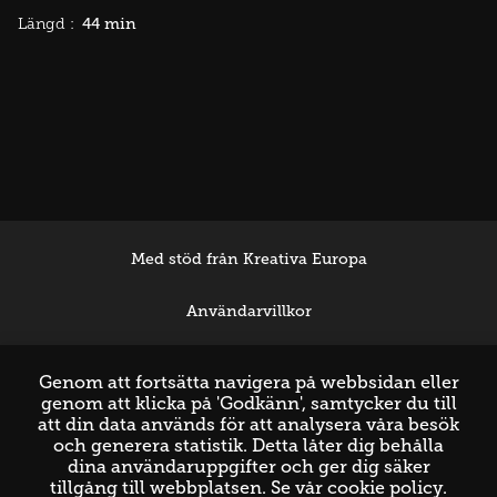
44 min
Längd :
Med stöd från Kreativa Europa
Användarvillkor
Support
Genom att fortsätta navigera på webbsidan eller
genom att klicka på 'Godkänn', samtycker du till
att din data används för att analysera våra besök
och generera statistik. Detta låter dig behålla
dina användaruppgifter och ger dig säker
tillgång till webbplatsen. Se vår
cookie policy
.