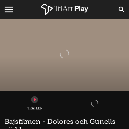
TRAILER
Bajsfilmen - Dolores och Gunells