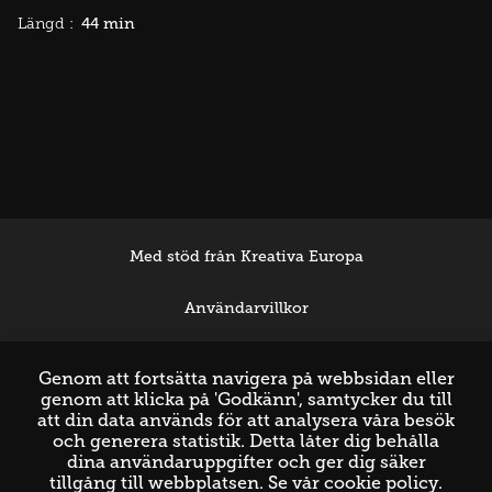
44 min
Längd :
Med stöd från Kreativa Europa
Användarvillkor
Support
Genom att fortsätta navigera på webbsidan eller
genom att klicka på 'Godkänn', samtycker du till
att din data används för att analysera våra besök
och generera statistik. Detta låter dig behålla
dina användaruppgifter och ger dig säker
tillgång till webbplatsen. Se vår
cookie policy
.