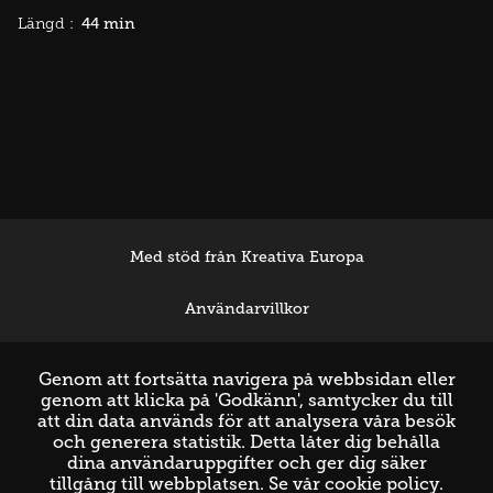
44 min
Längd :
Med stöd från Kreativa Europa
Användarvillkor
Support
Genom att fortsätta navigera på webbsidan eller
genom att klicka på 'Godkänn', samtycker du till
att din data används för att analysera våra besök
och generera statistik. Detta låter dig behålla
dina användaruppgifter och ger dig säker
tillgång till webbplatsen. Se vår
cookie policy
.