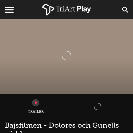
TRAILER
Bajsfilmen - Dolores och Gunells