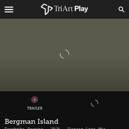
TRAILER
Bergman Island