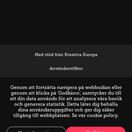
Med stöd från Kreativa Europa
Användarvillkor
Support
Genom att fortsätta navigera på webbsidan eller
genom att klicka på 'Godkänn', samtycker du till
att din data används för att analysera våra besök
och generera statistik. Detta låter dig behålla
dina användaruppgifter och ger dig säker
tillgång till webbplatsen. Se vår
cookie policy
.