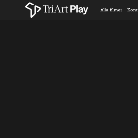
Alla filmer
Kom