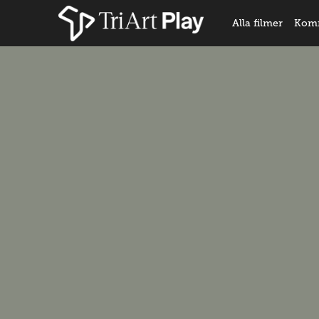
Alla filmer
Kom