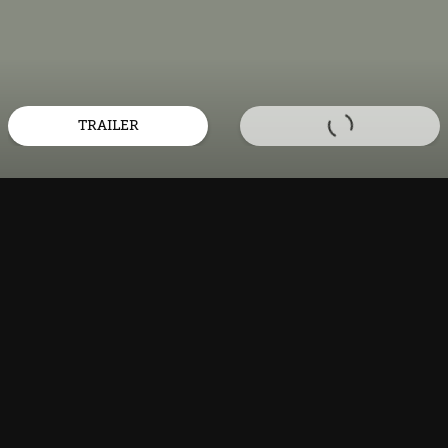
TRAILER