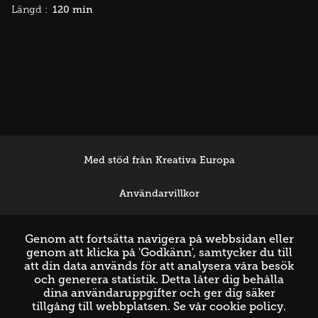
120 min
Längd :
Med stöd från Kreativa Europa
Användarvillkor
Support
Genom att fortsätta navigera på webbsidan eller
genom att klicka på 'Godkänn', samtycker du till
att din data används för att analysera våra besök
och generera statistik. Detta låter dig behålla
dina användaruppgifter och ger dig säker
tillgång till webbplatsen. Se vår
cookie policy
.