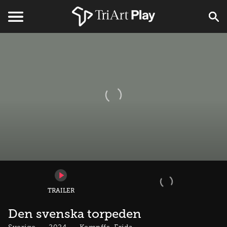
TRAILER
Den svenska torpeden