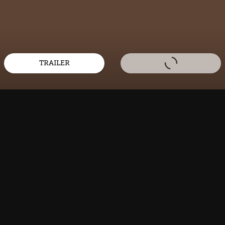
TRAILER