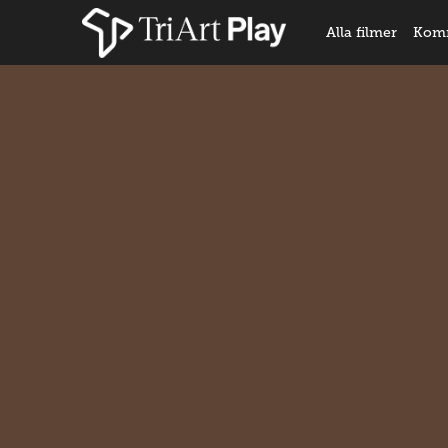
Alla filmer
Kom