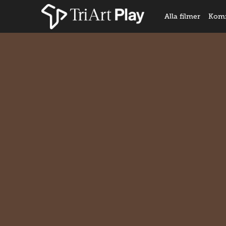
Alla filmer
Kom