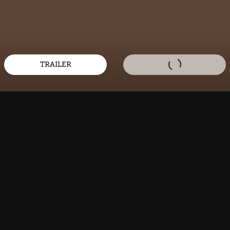
TRAILER