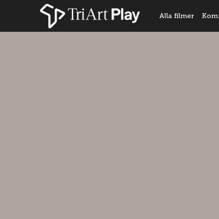
Alla filmer
Kom