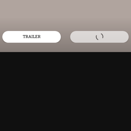
TRAILER