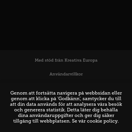
Med stöd från Kreativa Europa
Användarvillkor
Support
Genom att fortsätta navigera på webbsidan eller
genom att klicka på 'Godkänn', samtycker du till
att din data används för att analysera våra besök
och generera statistik. Detta låter dig behålla
dina användaruppgifter och ger dig säker
tillgång till webbplatsen. Se vår
cookie policy
.