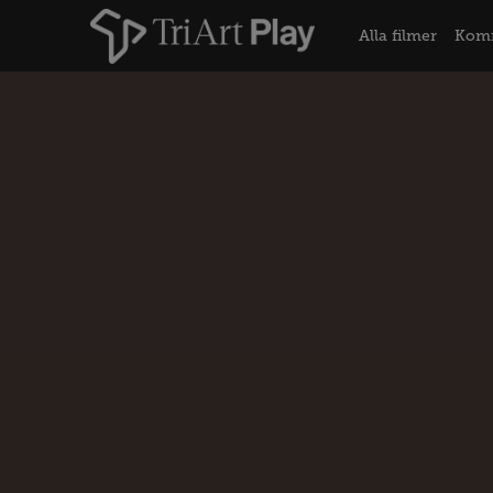
Alla filmer
Kom