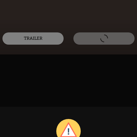
TRAILER