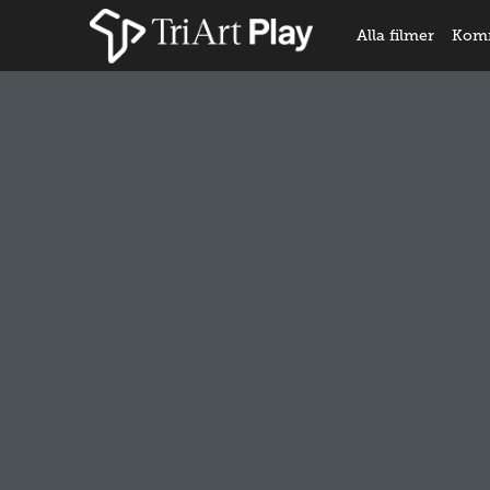
Alla filmer
Kom