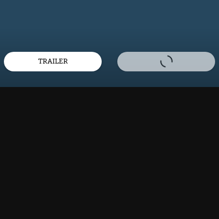
TRAILER