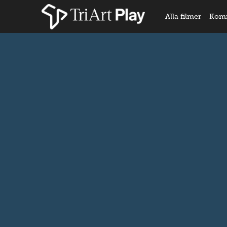
Alla filmer
Kom