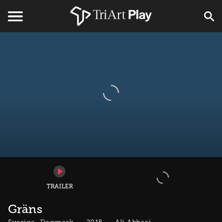
TRAILER
Gräns