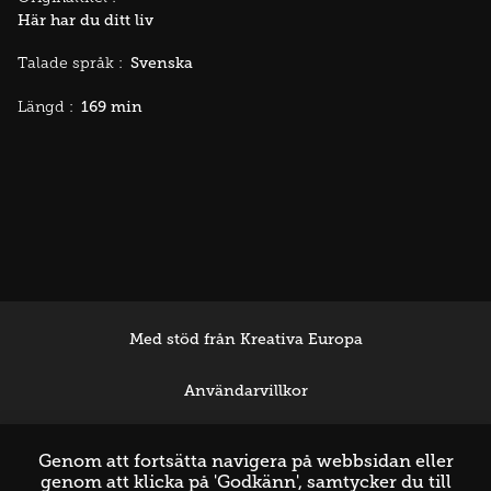
Här har du ditt liv
Svenska
Talade språk :
169 min
Längd :
Med stöd från Kreativa Europa
Användarvillkor
Support
Genom att fortsätta navigera på webbsidan eller
genom att klicka på 'Godkänn', samtycker du till