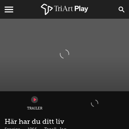
TRAILER
Här har du ditt liv