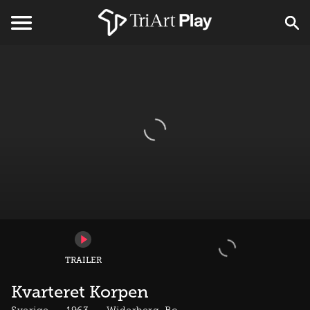
TRAILER
Kvarteret Korpen