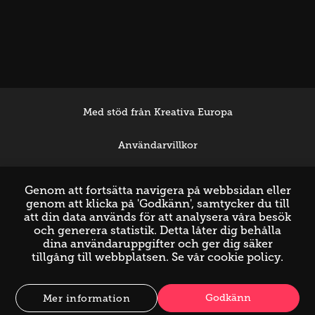
Med stöd från Kreativa Europa
Användarvillkor
Support
Genom att fortsätta navigera på webbsidan eller
genom att klicka på 'Godkänn', samtycker du till
att din data används för att analysera våra besök
och generera statistik. Detta låter dig behålla
dina användaruppgifter och ger dig säker
tillgång till webbplatsen. Se vår
cookie policy
.
Godkänn
Mer information