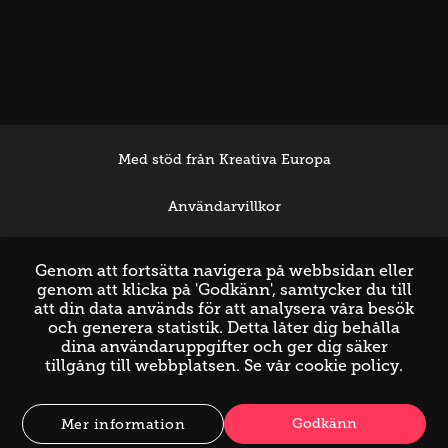
Med stöd från Kreativa Europa
Användarvillkor
Support
Genom att fortsätta navigera på webbsidan eller
genom att klicka på 'Godkänn', samtycker du till
att din data används för att analysera våra besök
och generera statistik. Detta låter dig behålla
dina användaruppgifter och ger dig säker
tillgång till webbplatsen. Se vår
cookie policy
.
Godkänn
Mer information