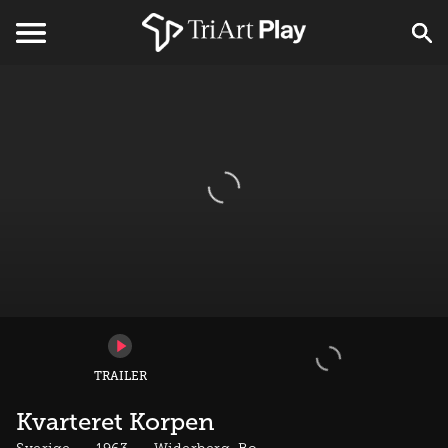
TRAILER
Kvarteret Korpen