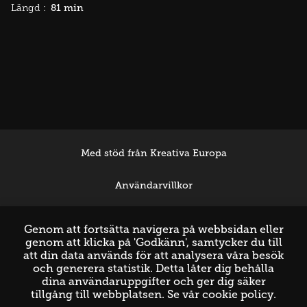
81 min
Längd :
Med stöd från Kreativa Europa
Användarvillkor
Support
Genom att fortsätta navigera på webbsidan eller
genom att klicka på 'Godkänn', samtycker du till
att din data används för att analysera våra besök
och generera statistik. Detta låter dig behålla
dina användaruppgifter och ger dig säker
tillgång till webbplatsen. Se vår
cookie policy
.