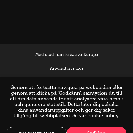
Med stöd från Kreativa Europa
Användarvillkor
Support
Genom att fortsätta navigera på webbsidan eller
genom att klicka på 'Godkänn', samtycker du till
att din data används för att analysera våra besök
och generera statistik. Detta låter dig behålla
dina användaruppgifter och ger dig säker
tillgång till webbplatsen. Se vår
cookie policy
.
Godkänn