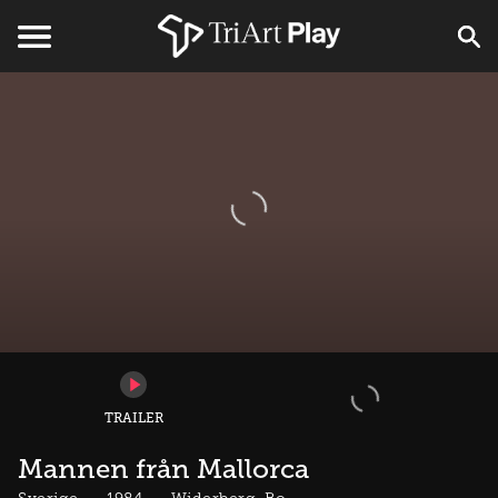
TRAILER
Mannen från Mallorca