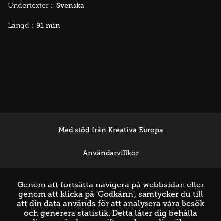
Svenska
Undertexter :
91 min
Längd :
Med stöd från Kreativa Europa
Användarvillkor
Support
Genom att fortsätta navigera på webbsidan eller
genom att klicka på 'Godkänn', samtycker du till
att din data används för att analysera våra besök
och generera statistik. Detta låter dig behålla