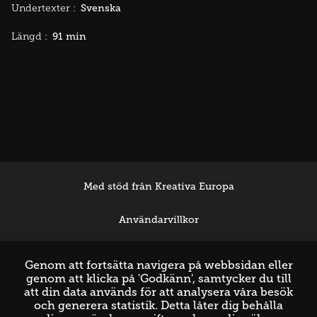
Svenska
Undertexter :
91 min
Längd :
Med stöd från Kreativa Europa
Användarvillkor
Support
Genom att fortsätta navigera på webbsidan eller
genom att klicka på 'Godkänn', samtycker du till
att din data används för att analysera våra besök
och generera statistik. Detta låter dig behålla