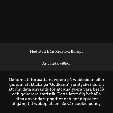
Med stöd från Kreativa Europa
Användarvillkor
Support
Genom att fortsätta navigera på webbsidan eller
genom att klicka på 'Godkänn', samtycker du till
att din data används för att analysera våra besök
och generera statistik. Detta låter dig behålla
dina användaruppgifter och ger dig säker
tillgång till webbplatsen. Se vår
cookie policy
.