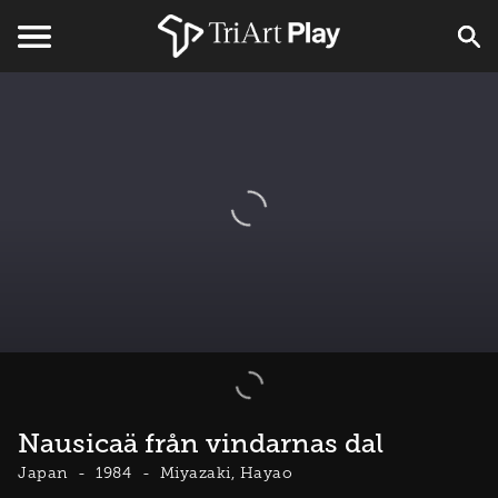
Nausicaä från vindarnas dal
Japan
1984
Miyazaki, Hayao