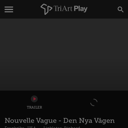
TRAILER
Nouvelle Vague - Den Nya Vågen