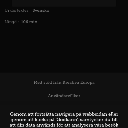
Svenska
Undertexter :
106 min
Längd :
Med stöd från Kreativa Europa
Användarvillkor
Support
Genom att fortsätta navigera på webbsidan eller
genom att klicka på 'Godkänn', samtycker du till
att din data används för att analysera våra besök