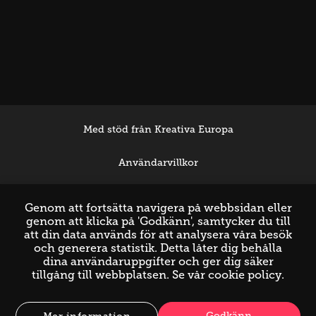
Med stöd från Kreativa Europa
Användarvillkor
Support
Genom att fortsätta navigera på webbsidan eller
genom att klicka på 'Godkänn', samtycker du till
att din data används för att analysera våra besök
och generera statistik. Detta låter dig behålla
dina användaruppgifter och ger dig säker
tillgång till webbplatsen. Se vår
cookie policy
.
Godkänn