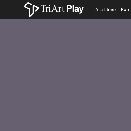
Alla filmer
Kom