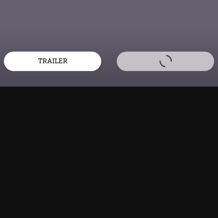
TRAILER