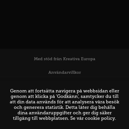
Med stöd från Kreativa Europa
Användarvillkor
Support
Genom att fortsätta navigera på webbsidan eller
genom att klicka på 'Godkänn', samtycker du till
att din data används för att analysera våra besök
och generera statistik. Detta låter dig behålla
dina användaruppgifter och ger dig säker
tillgång till webbplatsen. Se vår
cookie policy
.