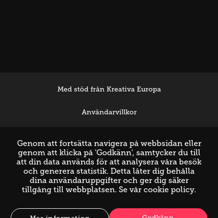
Med stöd från Kreativa Europa
Användarvillkor
Support
Genom att fortsätta navigera på webbsidan eller
genom att klicka på 'Godkänn', samtycker du till
att din data används för att analysera våra besök
och generera statistik. Detta låter dig behålla
dina användaruppgifter och ger dig säker
tillgång till webbplatsen. Se vår
cookie policy
.
Godkänn