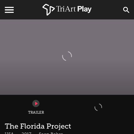
TRAILER
The Florida Project