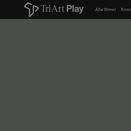
Alla filmer
Kom