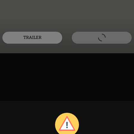
TRAILER