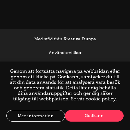
Med stöd från Kreativa Europa
Användarvillkor
Support
Genom att fortsätta navigera på webbsidan eller
genom att klicka på 'Godkänn', samtycker du till
att din data används för att analysera våra besök
och generera statistik. Detta låter dig behålla
dina användaruppgifter och ger dig säker
tillgång till webbplatsen. Se vår
cookie policy
.
Godkänn
Mer information