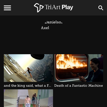
and the king said, what a FANTASTIC MACHINE!
Death of a Fantastic Machine