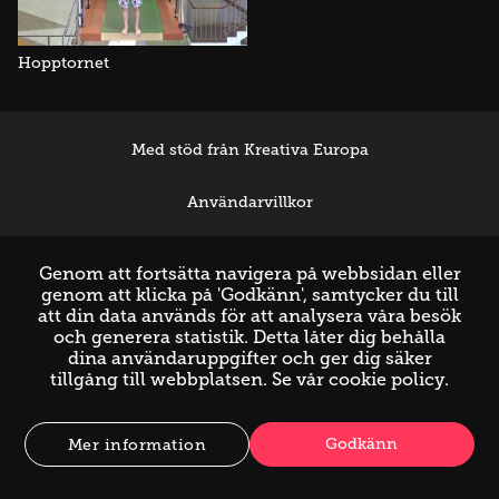
Hopptornet
Med stöd från Kreativa Europa
Användarvillkor
Support
Genom att fortsätta navigera på webbsidan eller
genom att klicka på 'Godkänn', samtycker du till
att din data används för att analysera våra besök
och generera statistik. Detta låter dig behålla
dina användaruppgifter och ger dig säker
tillgång till webbplatsen. Se vår
cookie policy
.
Godkänn
Mer information