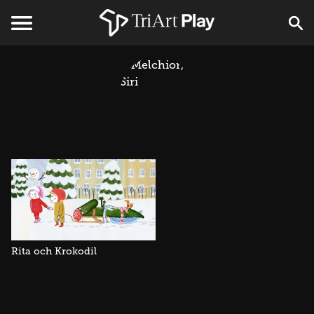
Rita och Krokodil