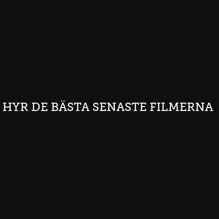
HYR DE BÄSTA SENASTE FILMERNA