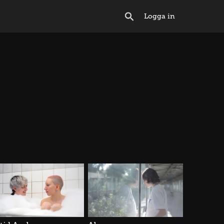
Logga in