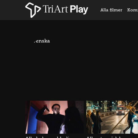
Alla filmer
Kom